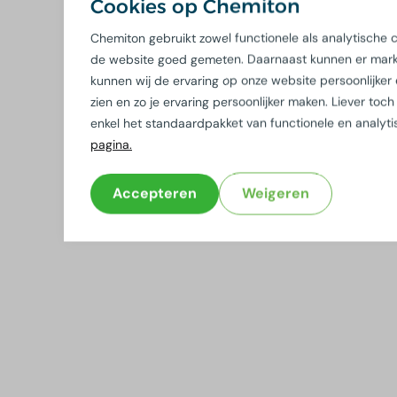
Cookies op Chemiton
Chemiton gebruikt zowel functionele als analytische
de website goed gemeten. Daarnaast kunnen er marke
kunnen wij de ervaring op onze website persoonlijker
zien en zo je ervaring persoonlijker maken. Liever t
enkel het standaardpakket van functionele en analyt
pagina.
Accepteren
Weigeren