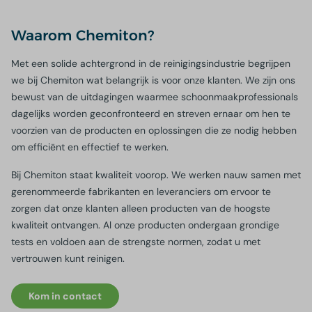
Waarom Chemiton?
Met een solide achtergrond in de reinigingsindustrie begrijpen
we bij Chemiton wat belangrijk is voor onze klanten. We zijn ons
bewust van de uitdagingen waarmee schoonmaakprofessionals
dagelijks worden geconfronteerd en streven ernaar om hen te
voorzien van de producten en oplossingen die ze nodig hebben
om efficiënt en effectief te werken.
Bij Chemiton staat kwaliteit voorop. We werken nauw samen met
gerenommeerde fabrikanten en leveranciers om ervoor te
zorgen dat onze klanten alleen producten van de hoogste
kwaliteit ontvangen. Al onze producten ondergaan grondige
tests en voldoen aan de strengste normen, zodat u met
vertrouwen kunt reinigen.
Kom in contact