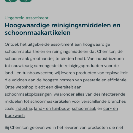
Uitgebreid assortiment
Hoogwaardige reinigingsmiddelen en
schoonmaakartikelen
Ontdek het uitgebreide assortiment aan hoogwaardige
schoonmaakartikelen en reinigingsmiddelen dat Chemiton, dé
schoonmaak groothandel, te bieden heeft. Van industriezepen
tot nauwkeurig samengestelde reinigingsproducten voor de
land- en tuinbouwsector, wij leveren producten van topkwaliteit
die voldoen aan de hoogste normen van prestatie en efficiëntie.
Onze webshop biedt een diversiteit aan
schoonmaakoplossingen, waaronder alles van desinfecterende
middelen tot schoonmaakartikelen voor verschillende branches
zoals
industrie
,
land- en tuinbouw
,
schoonmaak
en
car- en
truckwash
.
Bij Chemiton geloven we in het leveren van producten die niet