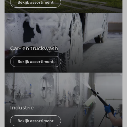
Bekijk assortiment
Car- en truckwash
Bekijk assortiment
Industrie
Bekijk assortiment