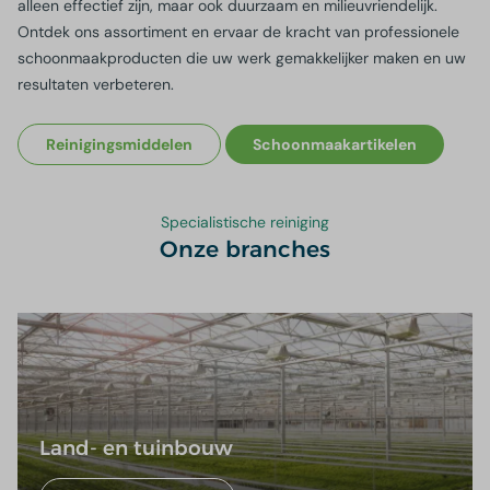
alleen effectief zijn, maar ook duurzaam en milieuvriendelijk.
Ontdek ons assortiment en ervaar de kracht van professionele
schoonmaakproducten die uw werk gemakkelijker maken en uw
resultaten verbeteren.
Reinigingsmiddelen
Schoonmaakartikelen
Specialistische reiniging
Onze branches
Land- en tuinbouw