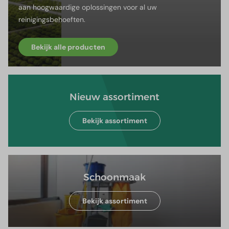
aan hoogwaardige oplossingen voor al uw
reinigingsbehoeften.
Bekijk alle producten
Nieuw assortiment
Bekijk assortiment
Schoonmaak
Bekijk assortiment