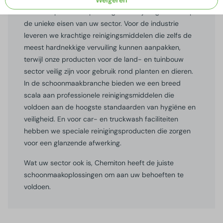
branchespecifieke oplossingen die zijn afgestemd op
de unieke eisen van uw sector. Voor de industrie
leveren we krachtige reinigingsmiddelen die zelfs de
meest hardnekkige vervuiling kunnen aanpakken,
terwijl onze producten voor de land- en tuinbouw
sector veilig zijn voor gebruik rond planten en dieren.
In de schoonmaakbranche bieden we een breed
scala aan professionele reinigingsmiddelen die
voldoen aan de hoogste standaarden van hygiëne en
veiligheid. En voor car- en truckwash faciliteiten
hebben we speciale reinigingsproducten die zorgen
voor een glanzende afwerking.
Wat uw sector ook is, Chemiton heeft de juiste
schoonmaakoplossingen om aan uw behoeften te
voldoen.