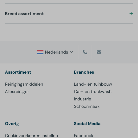
Breed assortiment
Nederlands
Assortiment
Branches
Reinigingsmiddelen
Land- en tuinbouw
Allesreiniger
Car- en truckwash
Industrie
Schoonmaak
Overig
Social Media
Cookievoorkeuren instellen
Facebook