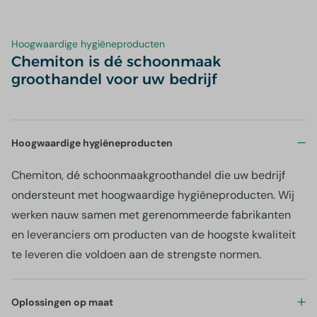
Hoogwaardige hygiëneproducten
Chemiton is dé schoonmaak
groothandel voor uw bedrijf
Hoogwaardige hygiëneproducten
Chemiton, dé schoonmaakgroothandel die uw bedrijf
ondersteunt met hoogwaardige hygiëneproducten. Wij
werken nauw samen met gerenommeerde fabrikanten
en leveranciers om producten van de hoogste kwaliteit
te leveren die voldoen aan de strengste normen.
Oplossingen op maat