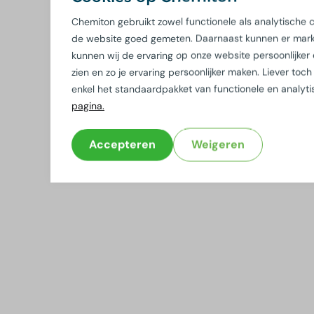
Chemiton gebruikt zowel functionele als analytische
de website goed gemeten. Daarnaast kunnen er marke
kunnen wij de ervaring op onze website persoonlijker
zien en zo je ervaring persoonlijker maken. Liever t
enkel het standaardpakket van functionele en analyt
pagina.
Accepteren
Weigeren