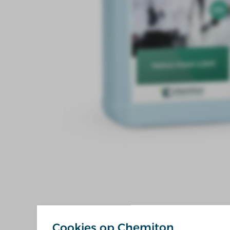
Cookies op Chemiton