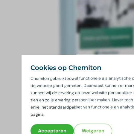
Cookies op Chemiton
Chemiton gebruikt zowel functionele als analytische
de website goed gemeten. Daarnaast kunnen er marke
kunnen wij de ervaring op onze website persoonlijker
zien en zo je ervaring persoonlijker maken. Liever t
enkel het standaardpakket van functionele en analyt
pagina.
Accepteren
Weigeren